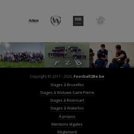
Copyright © 2017 - 2026,
Football2Be.be
Stages à Bruxelles
Stages à Woluwe-Saint-Pierre
Stages à Rixensart
Stages à Waterloo
À propos
Mentions légales
Règlement